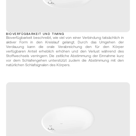
BIOVERFÜGBARKEIT UND TIMING
Bioverfügbarkeit beschreibt, wie viel von einer Verbindung tatsächlich in 
aktiver Form in den Kreislauf gelangt. Durch das Umgehen der 
Verdauung kann die orale Verabreichung den für den Körper 
verfügbaren Anteil erheblich erhöhen und den Verlust während des 
Stoffwechsels verringern. Die zeitliche Abstimmung der Einnahme kurz 
vor dem Schlafengehen unterstützt zudem die Abstimmung mit den 
natürlichen Schlafsignalen des Körpers.