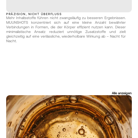
PRÄZISION, NICHT ÜBERFLUSS
Mehr Inhaltsstoffe führen nicht zwangsläufig zu besseren Ergebnissen. 
MUUNSHOTS konzentriert sich auf eine kleine Anzahl bewährter 
Verbindungen in Formen, die der Körper effizient nutzen kann. Dieser 
minimalistische Ansatz reduziert unnötige Zusatzstoffe und zielt 
gleichzeitig auf eine verlässliche, wiederholbare Wirkung ab – Nacht für 
Nacht.
Alle anzeigen
AUS DEM JOURNAL