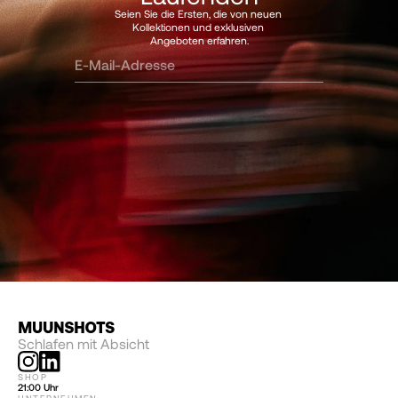
Seien Sie die Ersten, die von neuen 
Kollektionen und exklusiven 
Angeboten erfahren.
Schlafen mit Absicht
SHOP
21:00 Uhr