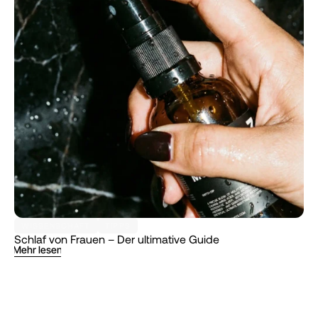
WISSENSCHAFT
TIPPS
Schlaf von Frauen – Der ultimative Guide
Mehr lesen