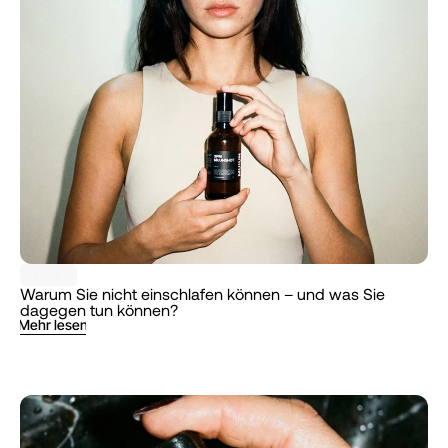
TIPPS
Warum Sie nicht einschlafen können – und was Sie 
dagegen tun können?
Mehr lesen