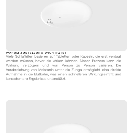
WARUM ZUSTELLUNG WICHTIG IST
Viele Schlafhilfen basieren auf Tabletten oder Kapseln, die erst verdaut 
werden müssen, bevor sie wirken können. Dieser Prozess kann die 
Wirkung verzögern und von Person zu Person variieren. Die 
Verabreichung von Melatonin unter die Zunge ermöglicht eine direkte 
Aufnahme in die Blutbahn, was einen schnelleren Wirkungseintritt und 