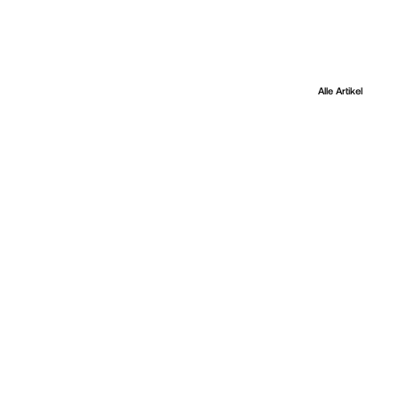
Alle Artikel