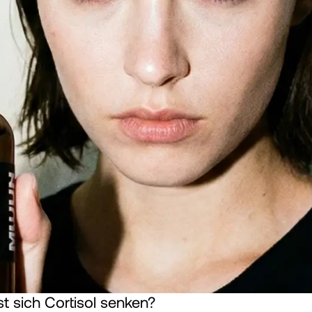
st sich Cortisol senken?