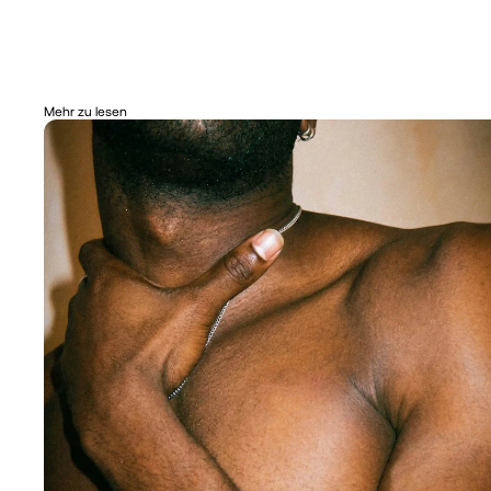
Mehr zu lesen