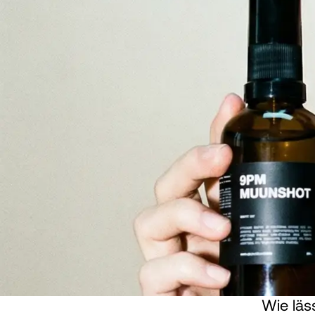
Wie läs